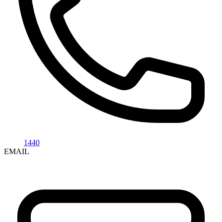
1440
EMAIL