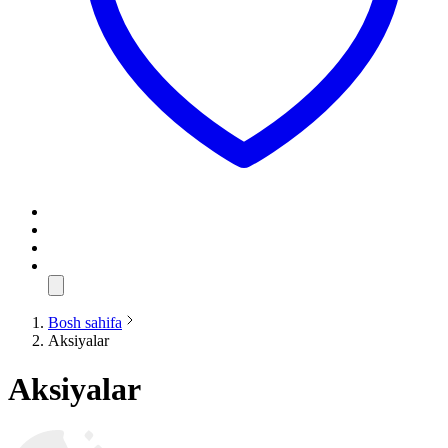
Bosh sahifa
Aksiyalar
Aksiyalar