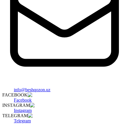
info@beshqozon.uz
FACEBOOK
Facebook
INSTAGRAM
Instagram
TELEGRAM
Telegram