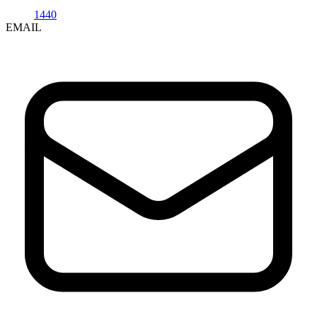
1440
EMAIL