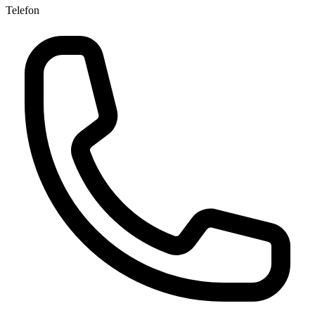
Telefon