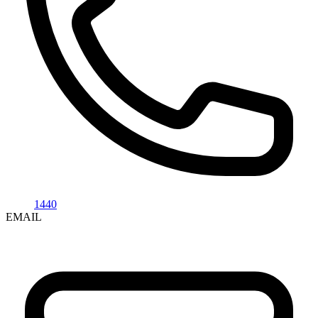
1440
EMAIL