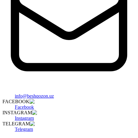
info@beshqozon.uz
FACEBOOK
Facebook
INSTAGRAM
Instagram
TELEGRAM
Telegram