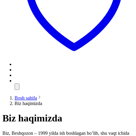
Bosh sahifa
Biz haqimizda
Biz haqimizda
Biz, Beshqozon – 1999 yilda ish boshlagan bo’lib, shu vaqt ichida