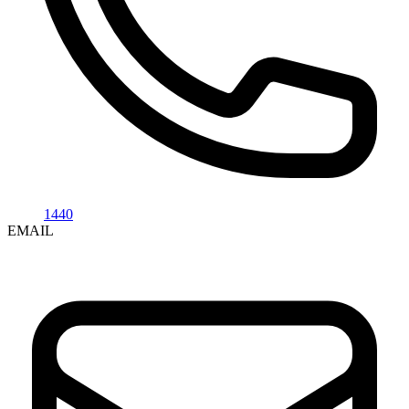
1440
EMAIL