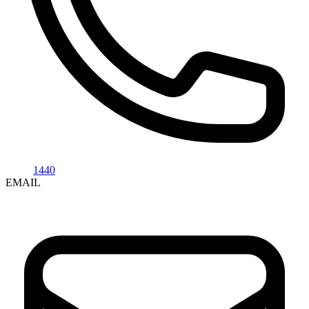
1440
EMAIL