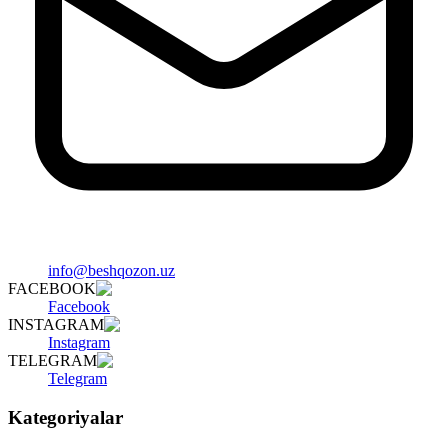
info@beshqozon.uz
FACEBOOK
Facebook
INSTAGRAM
Instagram
TELEGRAM
Telegram
Kategoriyalar