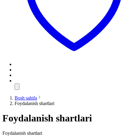
Bosh sahifa
Foydalanish shartlari
Foydalanish shartlari
Foydalanish shartlari