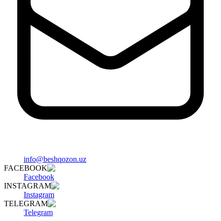
info@beshqozon.uz
FACEBOOK
Facebook
INSTAGRAM
Instagram
TELEGRAM
Telegram