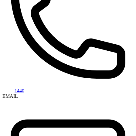
1440
EMAIL