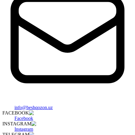
info@beshqozon.uz
FACEBOOK
Facebook
INSTAGRAM
Instagram
TELEGRAM