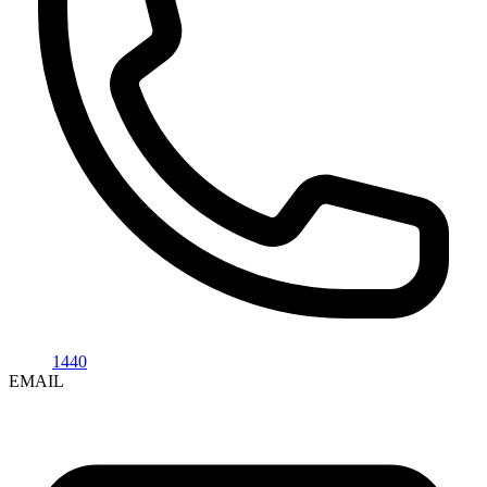
1440
EMAIL