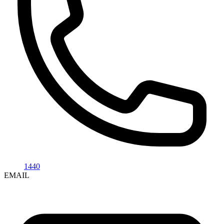
1440
EMAIL