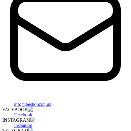
info@beshqozon.uz
FACEBOOK
Facebook
INSTAGRAM
Instagram
TELEGRAM