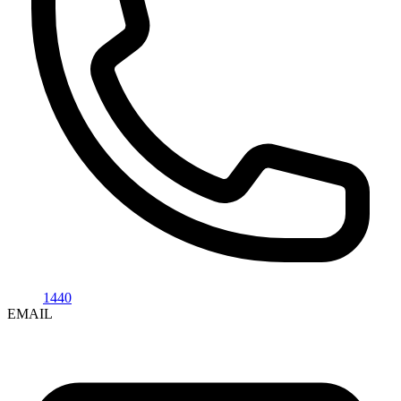
1440
EMAIL