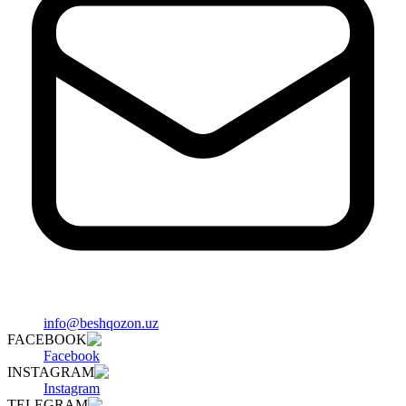
info@beshqozon.uz
FACEBOOK
Facebook
INSTAGRAM
Instagram
TELEGRAM