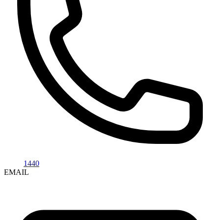
1440
EMAIL