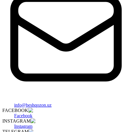
info@beshqozon.uz
FACEBOOK
Facebook
INSTAGRAM
Instagram
TELEGRAM