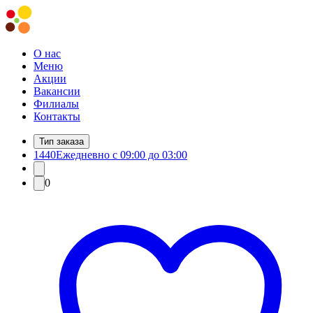
О нас
Меню
Акции
Вакансии
Филиалы
Контакты
Тип заказа
1440
Ежедневно с 09:00 до 03:00
0