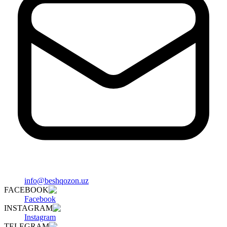
info@beshqozon.uz
FACEBOOK
Facebook
INSTAGRAM
Instagram
TELEGRAM