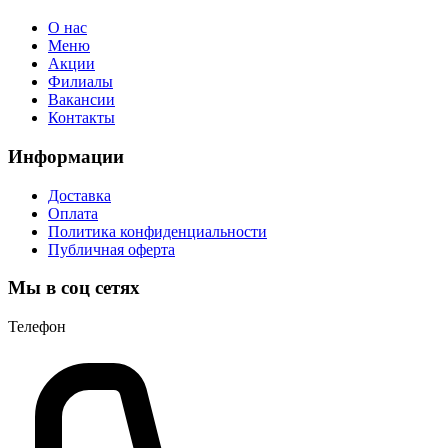
О нас
Меню
Акции
Филиалы
Вакансии
Контакты
Информации
Доставка
Оплата
Политика конфиденциальности
Публичная оферта
Мы в соц сетях
Телефон