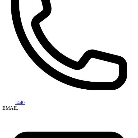
1440
EMAIL