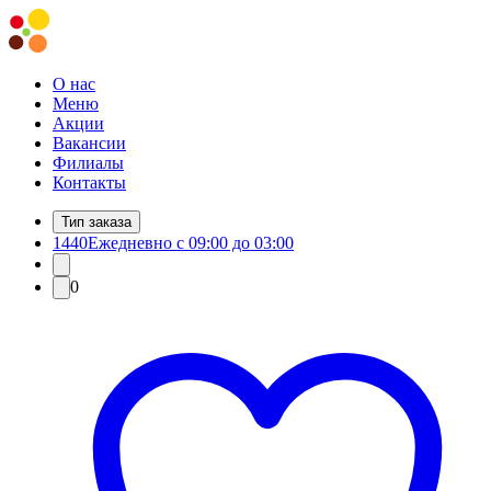
О нас
Меню
Акции
Вакансии
Филиалы
Контакты
Тип заказа
1440
Ежедневно с 09:00 до 03:00
0