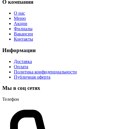
О компании
О нас
Меню
Акции
Филиалы
Вакансии
Контакты
Информации
Доставка
Оплата
Политика конфиденциальности
Публичная оферта
Мы в соц сетях
Телефон