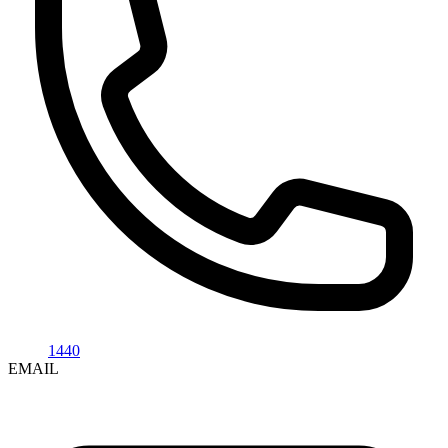
1440
EMAIL