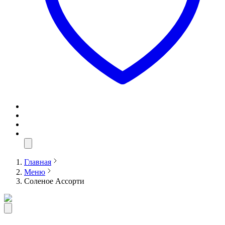
Главная
Меню
Соленое Ассорти