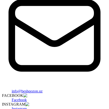
info@beshqozon.uz
FACEBOOK
Facebook
INSTAGRAM
Instagram