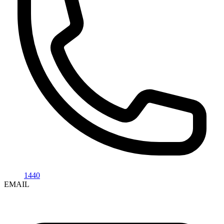
1440
EMAIL