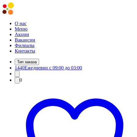
О нас
Меню
Акции
Вакансии
Филиалы
Контакты
Тип заказа
1440
Ежедневно с 09:00 до 03:00
0