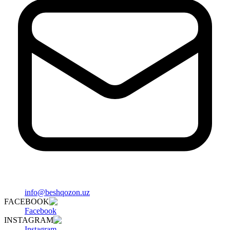
info@beshqozon.uz
FACEBOOK
Facebook
INSTAGRAM
Instagram