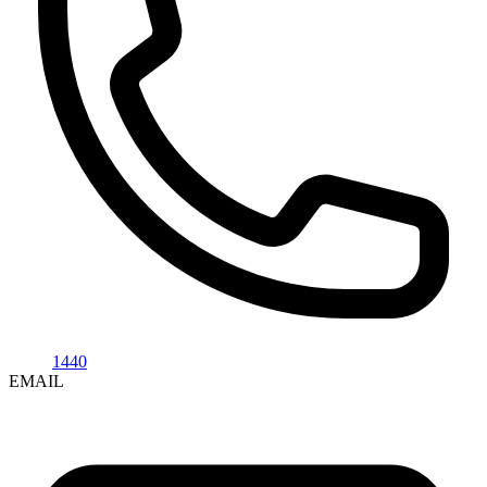
1440
EMAIL