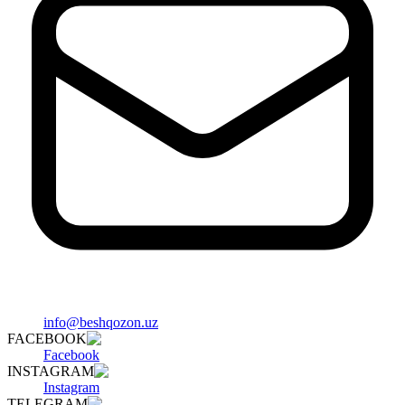
info@beshqozon.uz
FACEBOOK
Facebook
INSTAGRAM
Instagram
TELEGRAM