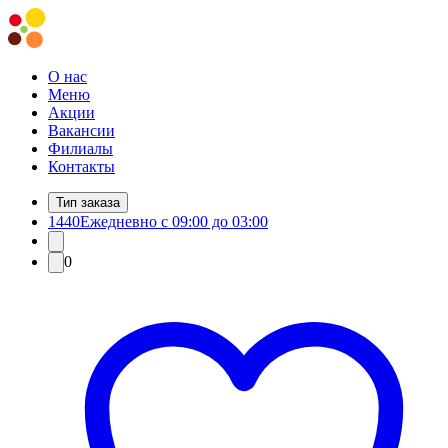
О нас
Меню
Акции
Вакансии
Филиалы
Контакты
Тип заказа
1440
Ежедневно с 09:00 до 03:00
0