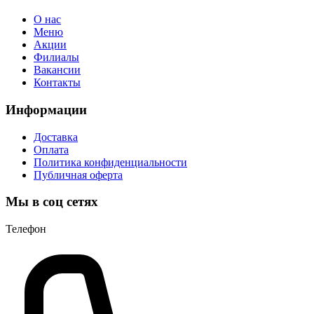
О нас
Меню
Акции
Филиалы
Вакансии
Контакты
Информации
Доставка
Оплата
Политика конфиденциальности
Публичная оферта
Мы в соц сетях
Телефон