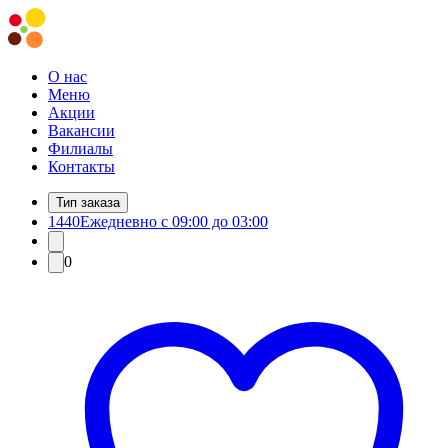
О нас
Меню
Акции
Вакансии
Филиалы
Контакты
Тип заказа
1440
Ежедневно с 09:00 до 03:00
0