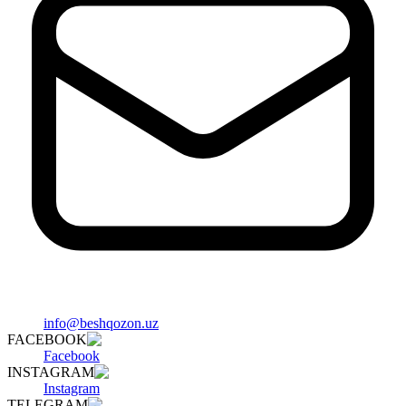
info@beshqozon.uz
FACEBOOK
Facebook
INSTAGRAM
Instagram
TELEGRAM