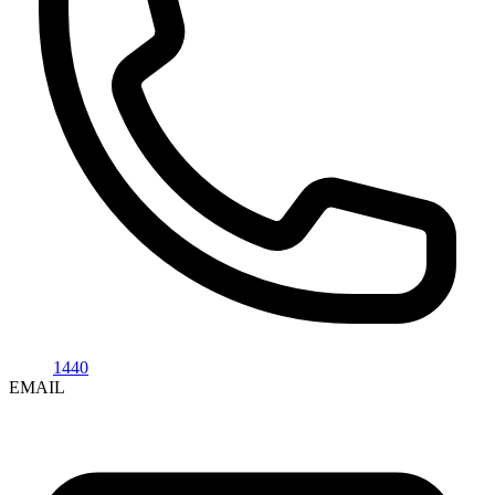
1440
EMAIL