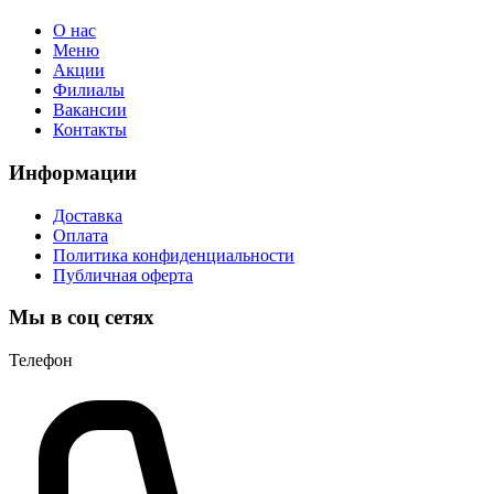
О нас
Меню
Акции
Филиалы
Вакансии
Контакты
Информации
Доставка
Оплата
Политика конфиденциальности
Публичная оферта
Мы в соц сетях
Телефон