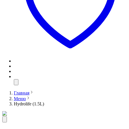
Главная
Меню
Hydrolife (1.5L)