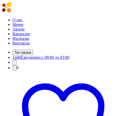
О нас
Меню
Акции
Вакансии
Филиалы
Контакты
Тип заказа
1440
Ежедневно с 09:00 до 03:00
0