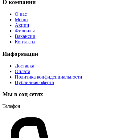
О компании
О нас
Меню
Акции
Филиалы
Вакансии
Контакты
Информации
Доставка
Оплата
Политика конфиденциальности
Публичная оферта
Мы в соц сетях
Телефон