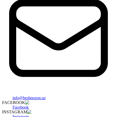
info@beshqozon.uz
FACEBOOK
Facebook
INSTAGRAM
Instagram