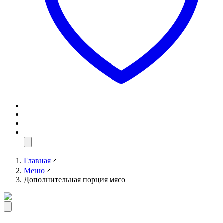
Главная
Меню
Дополнительная порция мясо