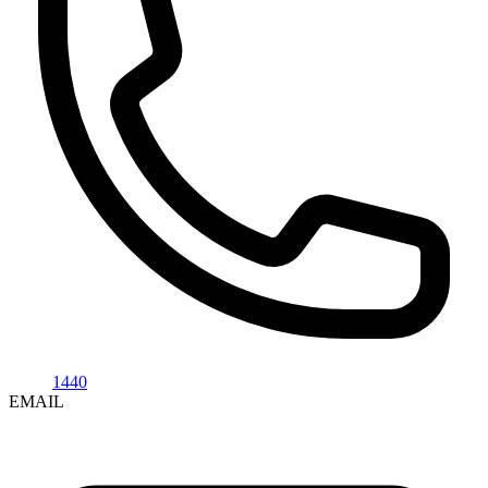
1440
EMAIL