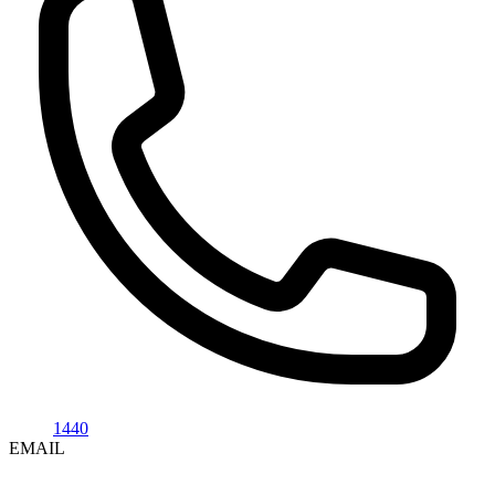
1440
EMAIL