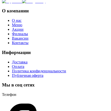
О компании
О нас
Меню
Акции
Филиалы
Вакансии
Контакты
Информации
Доставка
Оплата
Политика конфиденциальности
Публичная оферта
Мы в соц сетях
Телефон