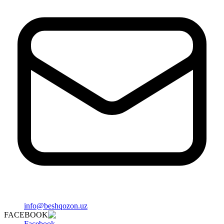
info@beshqozon.uz
FACEBOOK
Facebook