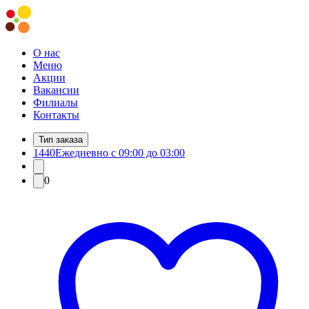
О нас
Меню
Акции
Вакансии
Филиалы
Контакты
Тип заказа
1440
Ежедневно с 09:00 до 03:00
0