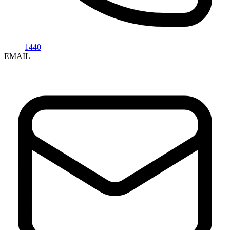
1440
EMAIL