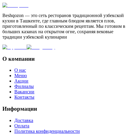
Beshqozon — это сеть ресторанов традиционной узбекской
кухни в Ташкенте, где главным блюдом является плов,
приготовленный по классическим рецептам. Мы готовим в
больших казанах на открытом огне, сохраняя вековые
традиции узбекской кулинарии
О компании
О нас
Меню
Акции
Филиалы
Вакансии
Контакты
Информации
Доставка
Оплата
Политика конфиденциальности