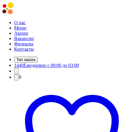
О нас
Меню
Акции
Вакансии
Филиалы
Контакты
Тип заказа
1440
Ежедневно с 09:00 до 03:00
0