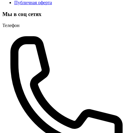
Публичная оферта
Мы в соц сетях
Телефон