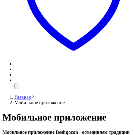
Главная
Мобильное приложение
Мобильное приложение
Мобильное приложение Beshqozon - объединяем традиции