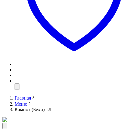
Главная
Меню
Компот (Бехи) 1Л