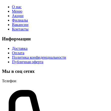
О нас
Меню
Акции
Филиалы
Вакансии
Контакты
Информации
Доставка
Оплата
Политика конфиденциальности
Публичная оферта
Мы в соц сетях
Телефон