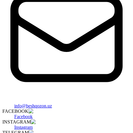
info@beshqozon.uz
FACEBOOK
Facebook
INSTAGRAM
Instagram
TELEGRAM