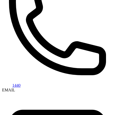
1440
EMAIL