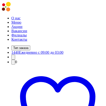
О нас
Меню
Акции
Вакансии
Филиалы
Контакты
Тип заказа
1440
Ежедневно с 09:00 до 03:00
0