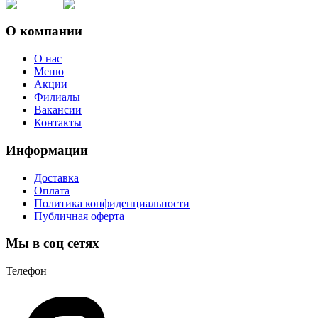
О компании
О нас
Меню
Акции
Филиалы
Вакансии
Контакты
Информации
Доставка
Оплата
Политика конфиденциальности
Публичная оферта
Мы в соц сетях
Телефон