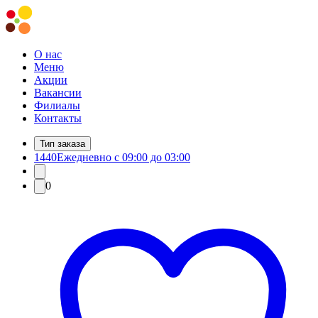
О нас
Меню
Акции
Вакансии
Филиалы
Контакты
Тип заказа
1440
Ежедневно с 09:00 до 03:00
0