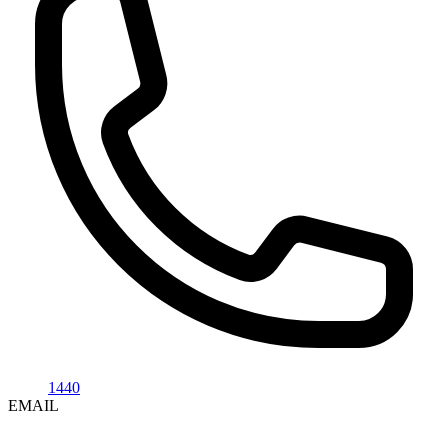
1440
EMAIL