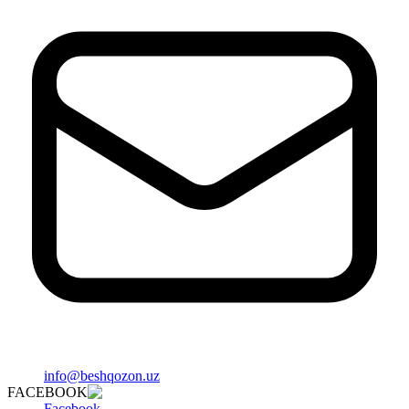
info@beshqozon.uz
FACEBOOK
Facebook