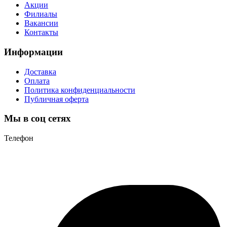
Акции
Филиалы
Вакансии
Контакты
Информации
Доставка
Оплата
Политика конфиденциальности
Публичная оферта
Мы в соц сетях
Телефон