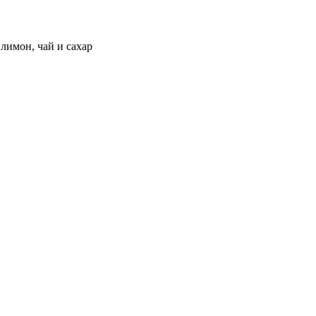
лимон, чай и сахар