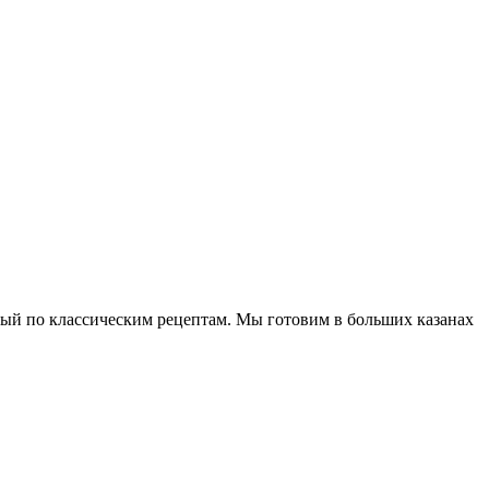
ный по классическим рецептам. Мы готовим в больших казанах