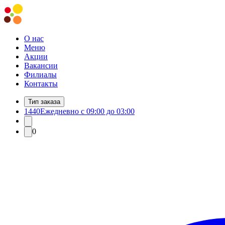
О нас
Меню
Акции
Вакансии
Филиалы
Контакты
Тип заказа
1440
Ежедневно с 09:00 до 03:00
0